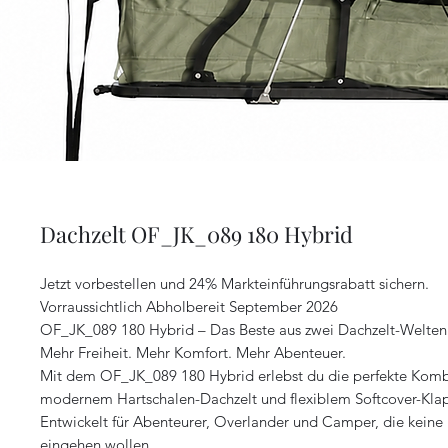
Dachzelt OF_JK_089 180 Hybrid
Jetzt vorbestellen und 24% Markteinführungsrabatt sichern.
Vorraussichtlich Abholbereit September 2026
OF_JK_089 180 Hybrid – Das Beste aus zwei Dachzelt-Welten
Mehr Freiheit. Mehr Komfort. Mehr Abenteuer.
Mit dem OF_JK_089 180 Hybrid erlebst du die perfekte Komb
modernem Hartschalen-Dachzelt und flexiblem Softcover-Kla
Entwickelt für Abenteurer, Overlander und Camper, die kein
eingehen wollen.