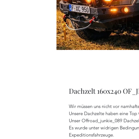
Dachzelt 160x240 OF_
Wir müssen uns nicht vor namhaft
Unsere Dachzelte haben eine Top 
Unser Offroad_junkie_089 Dachzelt
Es wurde unter widrigen Bedingung
Expeditionsfahrzeuge.