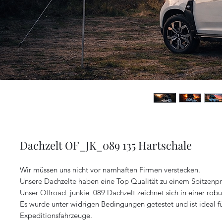
Dachzelt OF_JK_089 135 Hartschale
Wir müssen uns nicht vor namhaften Firmen verstecken.
Unsere Dachzelte haben eine Top Qualität zu einem Spitzenpr
Unser Offroad_junkie_089 Dachzelt zeichnet sich in einer rob
Es wurde unter widrigen Bedingungen getestet und ist ideal f
Expeditionsfahrzeuge.